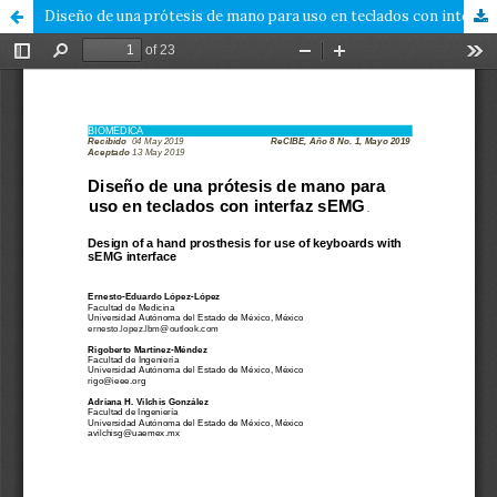
Diseño de una prótesis de mano para uso en teclados con interfaz sEMG