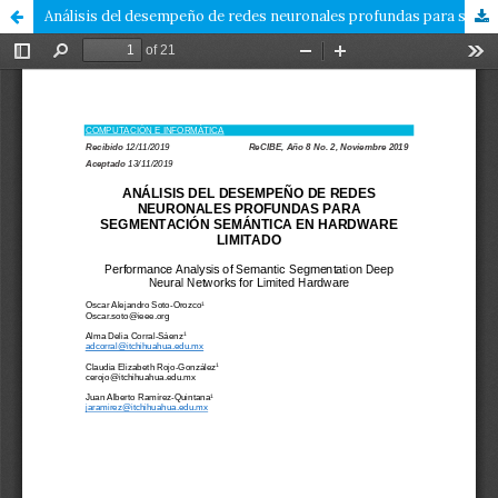
Análisis del desempeño de redes neuronales profundas para segmentación semántica en hardware limitado