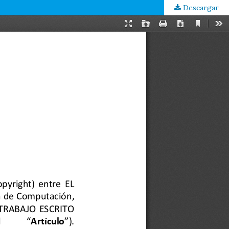
Descargar