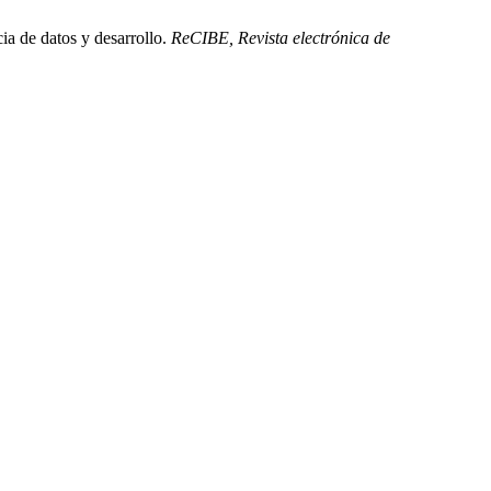
ia de datos y desarrollo.
ReCIBE, Revista electrónica de