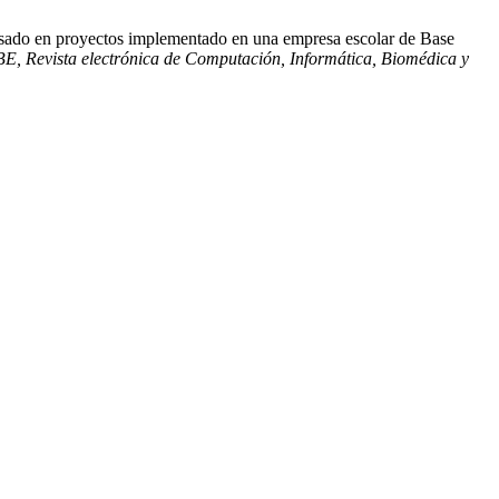
basado en proyectos implementado en una empresa escolar de Base
E, Revista electrónica de Computación, Informática, Biomédica y