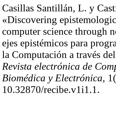
Casillas Santillán, L. y Cast
«Discovering epistemologic
computer science through n
ejes epistémicos para prog
la Computación a través del
Revista electrónica de Com
Biomédica y Electrónica
, 1
10.32870/recibe.v1i1.1.