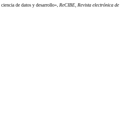
 ciencia de datos y desarrollo»,
ReCIBE, Revista electrónica de