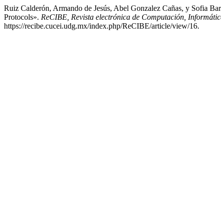
Ruiz Calderón, Armando de Jesús, Abel Gonzalez Cañas, y Sofia Barró
Protocols».
ReCIBE, Revista electrónica de Computación, Informátic
https://recibe.cucei.udg.mx/index.php/ReCIBE/article/view/16.