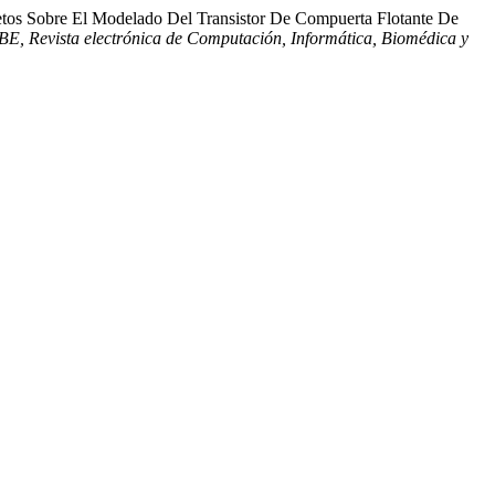
tos Sobre El Modelado Del Transistor De Compuerta Flotante De
E, Revista electrónica de Computación, Informática, Biomédica y