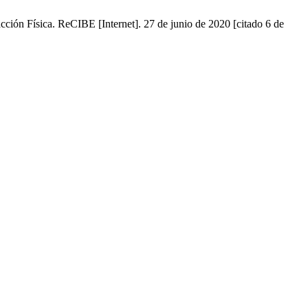
ción Física. ReCIBE [Internet]. 27 de junio de 2020 [citado 6 de