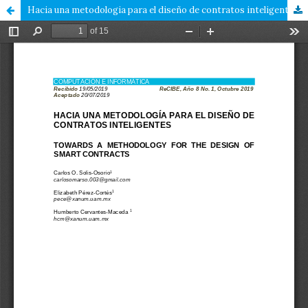
Hacia una metodologia para el diseño de contratos inteligentes