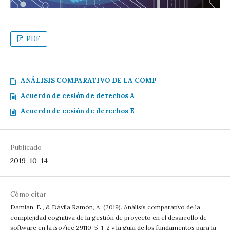
PDF
ANÁLISIS COMPARATIVO DE LA COMP
Acuerdo de cesión de derechos A
Acuerdo de cesión de derechos E
Publicado
2019-10-14
Cómo citar
Damian, E., & Dávila Ramón, A. (2019). Análisis comparativo de la
complejidad cognitiva de la gestión de proyecto en el desarrollo de
software en la iso/iec 29110-5-1-2 y la guía de los fundamentos para la