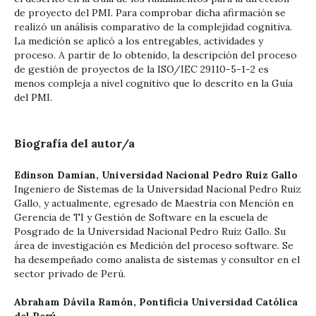
de proyecto del PMI. Para comprobar dicha afirmación se
realizó un análisis comparativo de la complejidad cognitiva.
La medición se aplicó a los entregables, actividades y
proceso. A partir de lo obtenido, la descripción del proceso
de gestión de proyectos de la ISO/IEC 29110-5-1-2 es
menos compleja a nivel cognitivo que lo descrito en la Guía
del PMI.
Biografía del autor/a
Edinson Damian,
Universidad Nacional Pedro Ruiz Gallo
Ingeniero de Sistemas de la Universidad Nacional Pedro Ruiz
Gallo, y actualmente, egresado de Maestría con Mención en
Gerencia de TI y Gestión de Software en la escuela de
Posgrado de la Universidad Nacional Pedro Ruiz Gallo. Su
área de investigación es Medición del proceso software. Se
ha desempeñado como analista de sistemas y consultor en el
sector privado de Perú.
Abraham Dávila Ramón,
Pontificia Universidad Católica