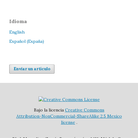
Idioma
English
Español (España)
Enviar un artículo
Bajo la licencia
Creative Commons
Attribution-NonCommercial-ShareAlike 2.5 Mexico
license
.