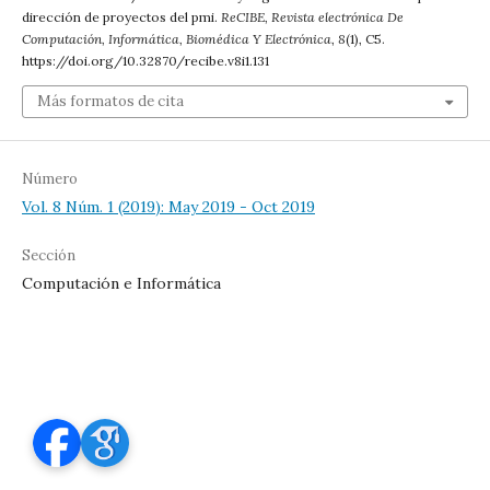
dirección de proyectos del pmi.
ReCIBE, Revista electrónica De
Computación, Informática, Biomédica Y Electrónica
,
8
(1), C5.
https://doi.org/10.32870/recibe.v8i1.131
Más formatos de cita
Número
Vol. 8 Núm. 1 (2019): May 2019 - Oct 2019
Sección
Computación e Informática