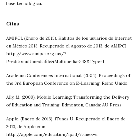
base tecnológica.
Citas
AMIPCI. (Enero de 2013). Hábitos de los usuarios de Internet
en México 2013. Recuperado el Agosto de 2013, de AMIPCI:
http://www.amipci.org.mx/?
P=editomultimediafile&Multimedia=348&Type=1
Academic Conferences International. (2004). Proceedings of
the 3rd European Conference on E-Learning. Reino Unido.
Ally, M. (2009). Mobile Learning: Transforming the Delivery
of Education and Training. Edmonton, Canada: AU Press.
Apple. (Enero de 2013). iTunes U. Recuperado el Enero de
2013, de Apple.com
http://apple.com/education/ipad/itunes-u