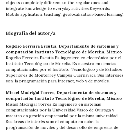
objects completely different to the regular ones and
integrate knowledge to everyday activities.Keywords:
Mobile application, teaching, geolocalization-based learning.
Biografía del autor/a
Rogelio Ferreira Escutia,
Departamento de sistemas y
computación Instituto Tecnológico de Morelia, México
Rogelio Ferreira Escutia Es ingeniero en electrónica por el
Instituto Tecnológico de Morelia. Es maestro en ciencias
computacionales por el Instituto Tecnológico y de Estudios
Superiores de Monterrey Campus Cuernavaca. Sus intereses
son: la programación para Internet, web y de móviles.
Misael Madrigal Torres,
Departamento de sistemas y
computación Instituto Tecnológico de Morelia, México
Misael Madrigal Torres Es ingeniero en sistemas
computacionales por la Universidad Vasco de Quiroga y
maestro en gestión empresarial por la misma universidad.
Sus áreas de interés son: el cómputo en nube, la
programación de móviles y del desarrollo de empresas de