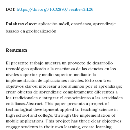
DOI:
https://doi.org/10.32870/recibe.v3i1.26
Palabras clave:
aplicación móvil, enseñanza, aprendizaje
basado en geolocalización
Resumen
El presente trabajo muestra un proyecto de desarrollo
tecnológico aplicado a la enseñanza de las ciencias en los
niveles superior y medio superior, mediante la
implementación de aplicaciones móviles. Esto con tres
objetivos claros: interesar a los alumnos por el aprendizaje;
crear objetos de aprendizaje completamente diferentes a
los tradicionales e integrar el conocimiento a las actividades
cotidianas.Abstract: This paper presents a project of
technological development applied to teaching science in
high school and college, through the implementation of
mobile applications. This project has three clear objectives:
engage students in their own learning, create learning