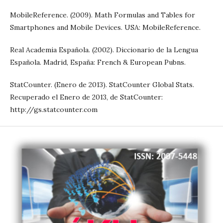
MobileReference. (2009). Math Formulas and Tables for
Smartphones and Mobile Devices. USA: MobileReference.
Real Academia Española. (2002). Diccionario de la Lengua
Española. Madrid, España: French & European Pubns.
StatCounter. (Enero de 2013). StatCounter Global Stats.
Recuperado el Enero de 2013, de StatCounter:
http://gs.statcounter.com