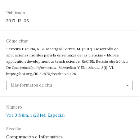
Publicado
2017-12-05
Cómo citar
Ferreira Escutia, R., & Madrigal Torres, M. (2017). Desarrollo de
aplicaciones móviles para la enseñanza de las ciencias - Mobile
application development to teach science.
ReCIBE, Revista electrónica
De Computación, Informática, Biomédica Y Electrónica
,
3
(1), VI.
https://doi.org/10.32870/recibe.v3i1.26
Más formatos de cita
Número
Vol. 3 Núm. 1 (2014): Especial
Sección
Computación e Informática