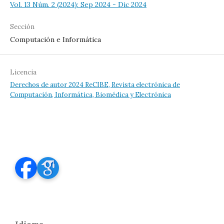
Vol. 13 Núm. 2 (2024): Sep 2024 - Dic 2024
Sección
Computación e Informática
Licencia
Derechos de autor 2024 ReCIBE, Revista electrónica de
Computación, Informática, Biomédica y Electrónica
Idioma