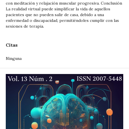
con meditación y relajación muscular progresiva. Conclusión
La realidad virtual puede simplificar la vida de aquellos
pacientes que no pueden salir de casa, debido a una
enfermedad o discapacidad, permitiéndoles cumplir con las
sesiones de terapia.
Citas
Ninguna