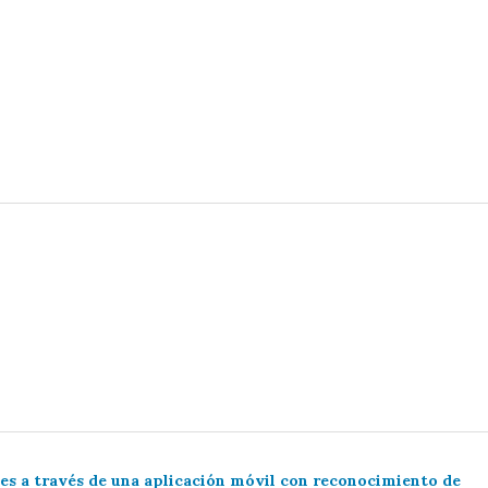
es a través de una aplicación móvil con reconocimiento de