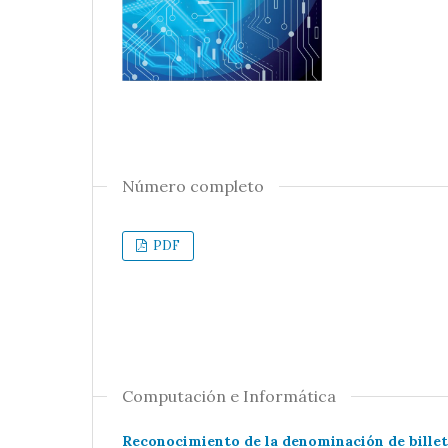
Número completo
PDF
Computación e Informática
Reconocimiento de la denominación de billet