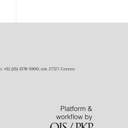
: +52 (33) 1378-5900, ext. 27727. Correo