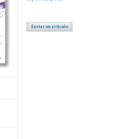
Enviar un artículo