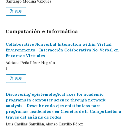
Santiago Medina Vázquez
PDF
Computación e Informática
Collaborative Nonverbal Interaction within Virtual
Environments - Interacción Colaborativa No-Verbal en
Entornos Virtuales
Adriana Peña Pérez Negrón
I
PDF
Discovering epistemological axes for academic
programs in computer science through network
analysis - Descubriendo ejes epistémicos para
programas académicos en Ciencias de la Computación a
través del análisis de redes
Luis Casillas Santillán, Alonso Castillo Pérez