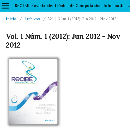
ReCIBE, Revista electrónica de Computación, Informática, Biomédica y Electrónica
Inicio
/
Archivos
/
Vol. 1 Núm. 1 (2012): Jun 2012 - Nov 2012
Vol. 1 Núm. 1 (2012): Jun 2012 - Nov
2012